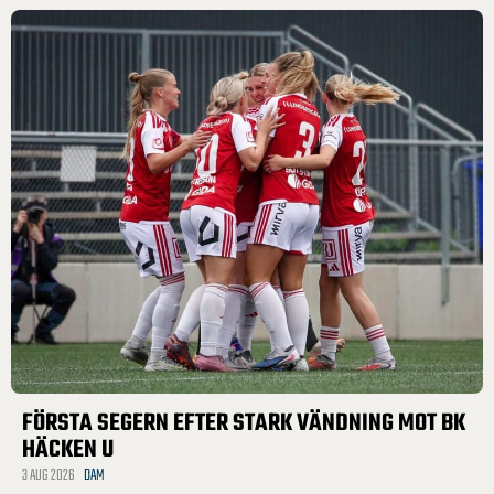
FÖRSTA SEGERN EFTER STARK VÄNDNING MOT BK
HÄCKEN U
3 AUG 2026
DAM