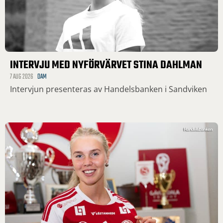
INTERVJU MED NYFÖRVÄRVET STINA DAHLMAN
7 AUG 2026
DAM
Intervjun presenteras av Handelsbanken i Sandviken