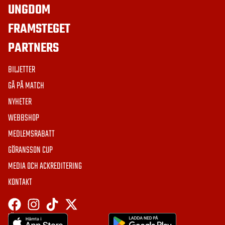
UNGDOM
FRAMSTEGET
PARTNERS
BILJETTER
GÅ PÅ MATCH
NYHETER
WEBBSHOP
MEDLEMSRABATT
GÖRANSSON CUP
MEDIA OCH ACKREDITERING
KONTAKT
HÄMTA APPEN