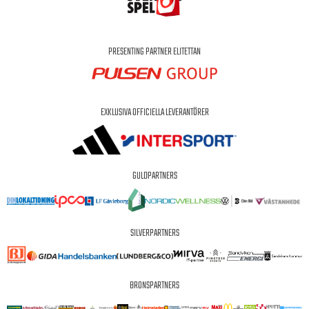
PRESENTING PARTNER ELITETTAN
EXKLUSIVA OFFICIELLA LEVERANTÖRER
GULDPARTNERS
SILVERPARTNERS
BRONSPARTNERS