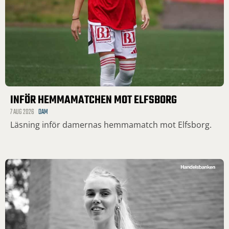
INFÖR HEMMAMATCHEN MOT ELFSBORG
7 AUG 2026
DAM
Läsning inför damernas hemmamatch mot Elfsborg.