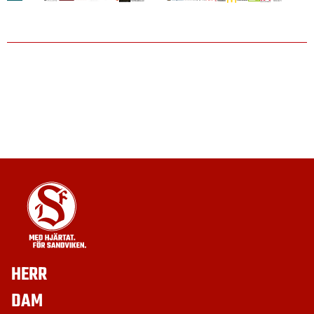
HERR
DAM