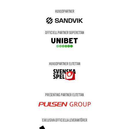
HUVUDPARTNER
OFFICIELL PARTNER SUPERETTAN
HUVUDPARTNER ELITETTAN
PRESENTING PARTNER ELITETTAN
EXKLUSIVA OFFICIELLA LEVERANTÖRER