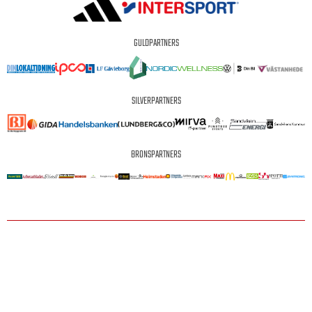
GULDPARTNERS
SILVERPARTNERS
BRONSPARTNERS