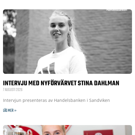
INTERVJU MED NYFÖRVÄRVET STINA DAHLMAN
7 AUGUSTI 2026
Intervjun presenteras av Handelsbanken i Sandviken
LÄS MER »