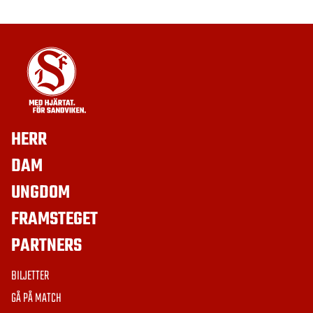
HERR
DAM
UNGDOM
FRAMSTEGET
PARTNERS
BILJETTER
GÅ PÅ MATCH