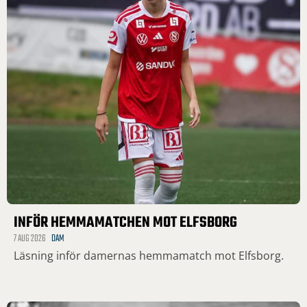
INFÖR HEMMAMATCHEN MOT ELFSBORG
7 AUG 2026
DAM
Läsning inför damernas hemmamatch mot Elfsborg.