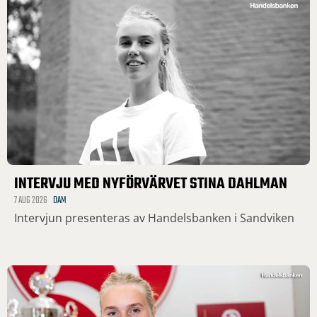
INTERVJU MED NYFÖRVÄRVET STINA DAHLMAN
7 AUG 2026
DAM
Intervjun presenteras av Handelsbanken i Sandviken