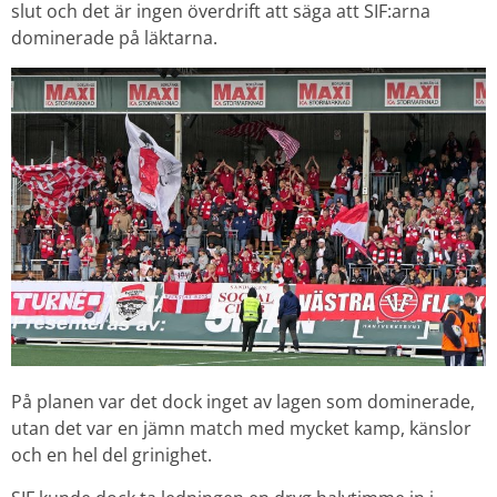
slut och det är ingen överdrift att säga att SIF:arna
dominerade på läktarna.
På planen var det dock inget av lagen som dominerade,
utan det var en jämn match med mycket kamp, känslor
och en hel del grinighet.