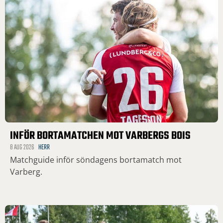
INFÖR BORTAMATCHEN MOT VARBERGS BOIS
8 AUG 2026
HERR
Matchguide inför söndagens bortamatch mot
Varberg.