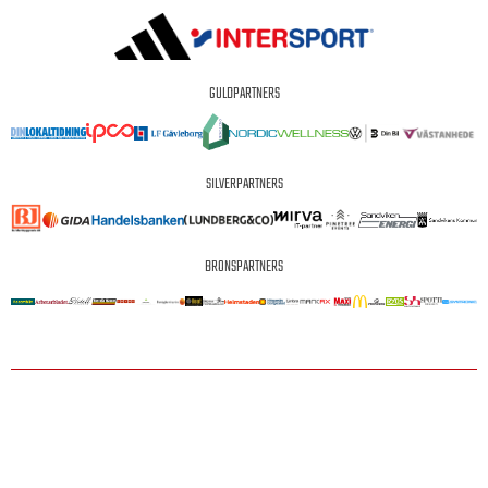
GULDPARTNERS
SILVERPARTNERS
BRONSPARTNERS