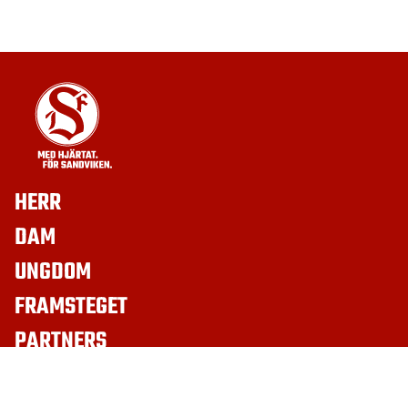
HERR
DAM
UNGDOM
FRAMSTEGET
PARTNERS
BILJETTER