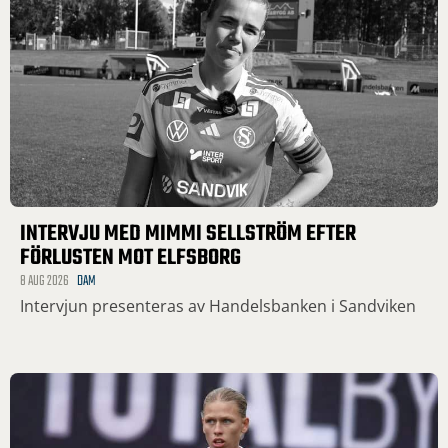
INTERVJU MED MIMMI SELLSTRÖM EFTER
FÖRLUSTEN MOT ELFSBORG
8 AUG 2026
DAM
Intervjun presenteras av Handelsbanken i Sandviken