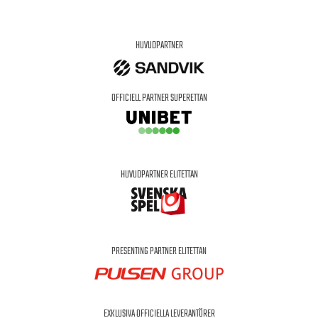
HUVUDPARTNER
OFFICIELL PARTNER SUPERETTAN
HUVUDPARTNER ELITETTAN
PRESENTING PARTNER ELITETTAN
EXKLUSIVA OFFICIELLA LEVERANTÖRER