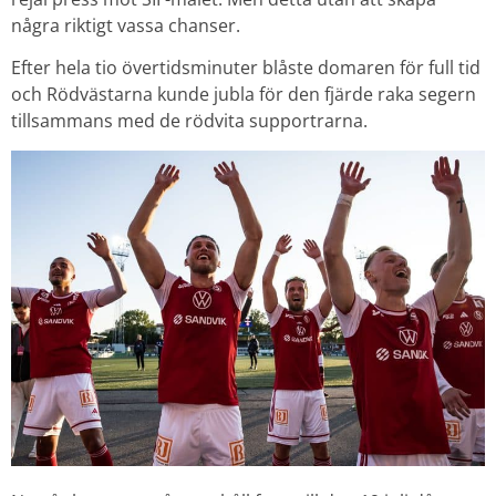
några riktigt vassa chanser.
Efter hela tio övertidsminuter blåste domaren för full tid
och Rödvästarna kunde jubla för den fjärde raka segern
tillsammans med de rödvita supportrarna.