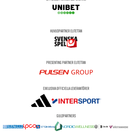
HUVUDPARTNER ELITETTAN
PRESENTING PARTNER ELITETTAN
EXKLUSIVA OFFICIELLA LEVERANTÖRER
GULDPARTNERS