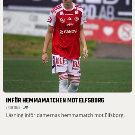
INFÖR HEMMAMATCHEN MOT ELFSBORG
7 AUG 2026
DAM
Läsning inför damernas hemmamatch mot Elfsborg.