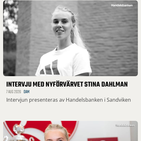
INTERVJU MED NYFÖRVÄRVET STINA DAHLMAN
7 AUG 2026
DAM
Intervjun presenteras av Handelsbanken i Sandviken