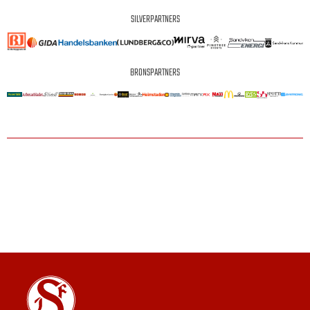
SILVERPARTNERS
BRONSPARTNERS