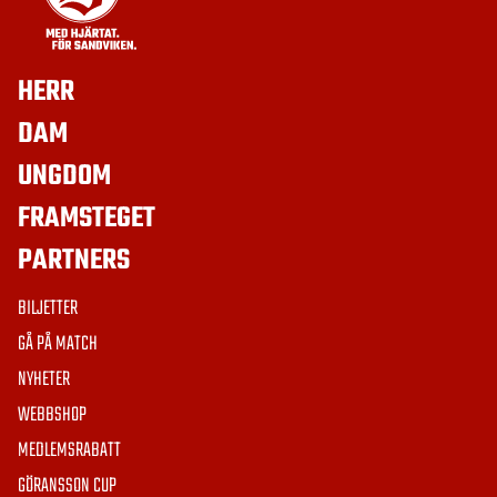
HERR
DAM
UNGDOM
FRAMSTEGET
PARTNERS
BILJETTER
GÅ PÅ MATCH
NYHETER
WEBBSHOP
MEDLEMSRABATT
GÖRANSSON CUP