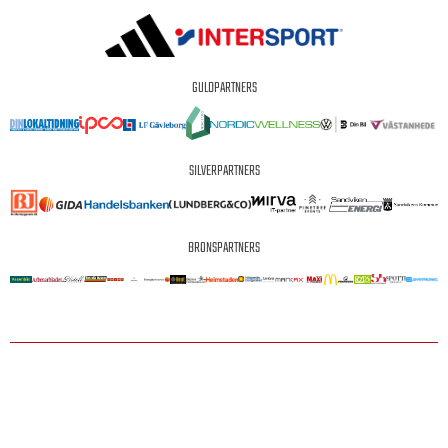
GULDPARTNERS
SILVERPARTNERS
BRONSPARTNERS