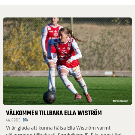
VÄLKOMMEN TILLBAKA ELLA WISTRÖM
4 AUG 2026
DAM
Vi är glada att kunna hälsa Ella Wiström varmt