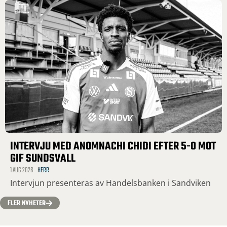
INTERVJU MED ANOMNACHI CHIDI EFTER 5-0 MOT
GIF SUNDSVALL
1 AUG 2026
HERR
Intervjun presenteras av Handelsbanken i Sandviken
FLER NYHETER