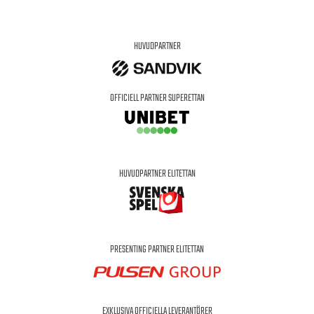
HUVUDPARTNER
OFFICIELL PARTNER SUPERETTAN
HUVUDPARTNER ELITETTAN
PRESENTING PARTNER ELITETTAN
EXKLUSIVA OFFICIELLA LEVERANTÖRER