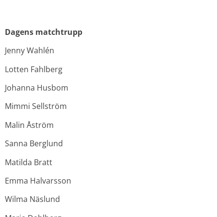
Dagens matchtrupp
Jenny Wahlén
Lotten Fahlberg
Johanna Husbom
Mimmi Sellström
Malin Åström
Sanna Berglund
Matilda Bratt
Emma Halvarsson
Wilma Näslund