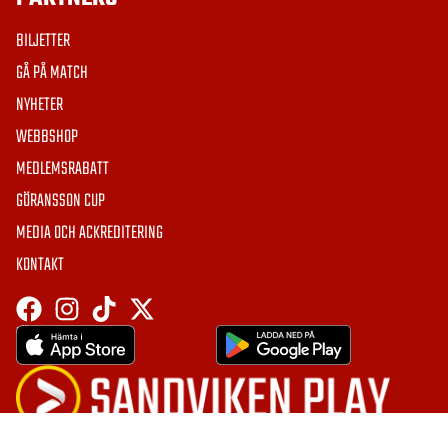
BILJETTER
GÅ PÅ MATCH
NYHETER
WEBBSHOP
MEDLEMSRABATT
GÖRANSSON CUP
MEDIA OCH ACKREDITERING
KONTAKT
HÄMTA APPEN