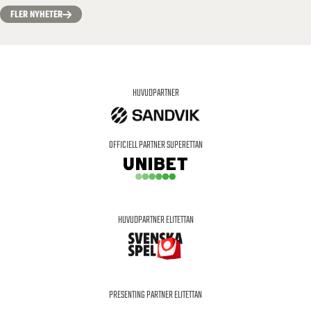
FLER NYHETER
HUVUDPARTNER
OFFICIELL PARTNER SUPERETTAN
HUVUDPARTNER ELITETTAN
PRESENTING PARTNER ELITETTAN