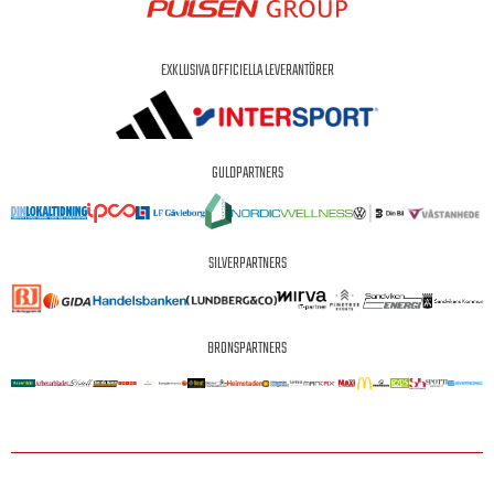
EXKLUSIVA OFFICIELLA LEVERANTÖRER
GULDPARTNERS
SILVERPARTNERS
BRONSPARTNERS