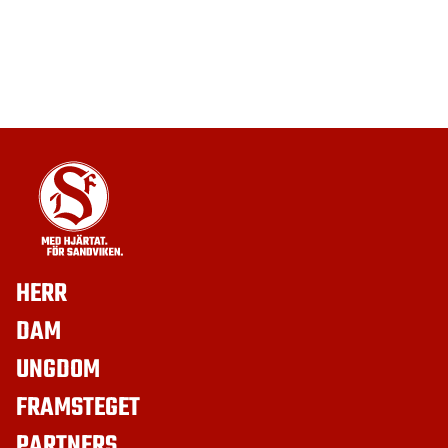
HERR
DAM
UNGDOM
FRAMSTEGET
PARTNERS