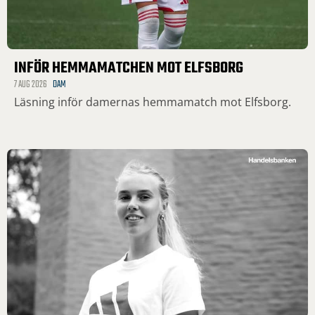
INFÖR HEMMAMATCHEN MOT ELFSBORG
7 AUG 2026
DAM
Läsning inför damernas hemmamatch mot Elfsborg.