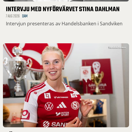
INTERVJU MED NYFÖRVÄRVET STINA DAHLMAN
7 AUG 2026
DAM
Intervjun presenteras av Handelsbanken i Sandviken