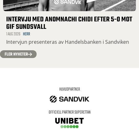
INTERVJU MED ANOMNACHI CHIDI EFTER 5-0 MOT
GIF SUNDSVALL
1 AUG 2026
HERR
Intervjun presenteras av Handelsbanken i Sandviken
FLER NYHETER
HUVUDPARTNER
OFFICIELL PARTNER SUPERETTAN