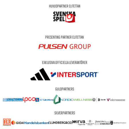
HUVUDPARTNER ELITETTAN
PRESENTING PARTNER ELITETTAN
EXKLUSIVA OFFICIELLA LEVERANTÖRER
GULDPARTNERS
SILVERPARTNERS