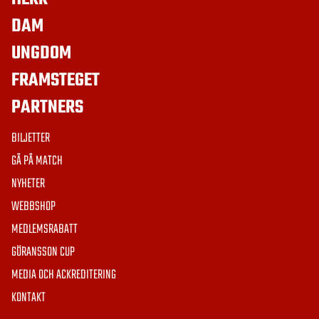
DAM
UNGDOM
FRAMSTEGET
PARTNERS
BILJETTER
GÅ PÅ MATCH
NYHETER
WEBBSHOP
MEDLEMSRABATT
GÖRANSSON CUP
MEDIA OCH ACKREDITERING
KONTAKT