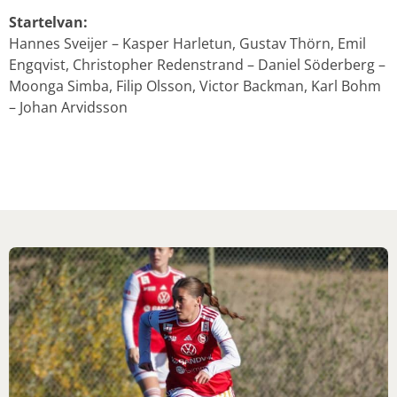
Startelvan:
Hannes Sveijer – Kasper Harletun, Gustav Thörn, Emil
Engqvist, Christopher Redenstrand – Daniel Söderberg –
Moonga Simba, Filip Olsson, Victor Backman, Karl Bohm
– Johan Arvidsson