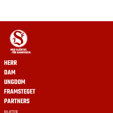
HERR
DAM
UNGDOM
FRAMSTEGET
PARTNERS
BILJETTER