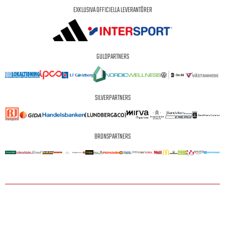
EXKLUSIVA OFFICIELLA LEVERANTÖRER
GULDPARTNERS
SILVERPARTNERS
BRONSPARTNERS