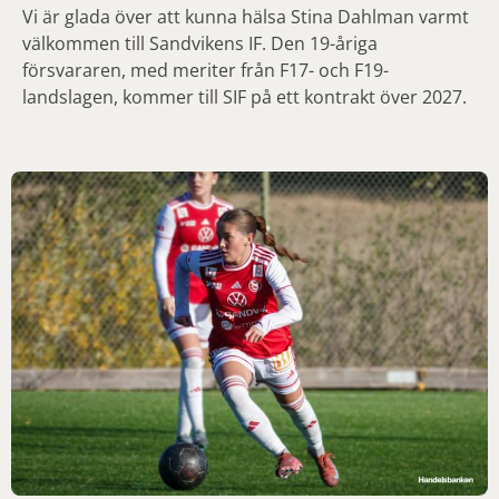
Vi är glada över att kunna hälsa Stina Dahlman varmt
välkommen till Sandvikens IF. Den 19-åriga
försvararen, med meriter från F17- och F19-
landslagen, kommer till SIF på ett kontrakt över 2027.