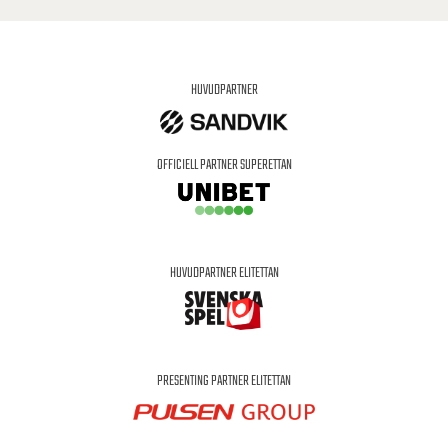
HUVUDPARTNER
OFFICIELL PARTNER SUPERETTAN
HUVUDPARTNER ELITETTAN
PRESENTING PARTNER ELITETTAN