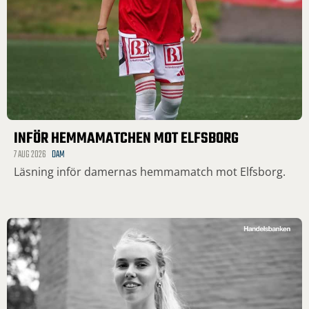
INFÖR HEMMAMATCHEN MOT ELFSBORG
7 AUG 2026
DAM
Läsning inför damernas hemmamatch mot Elfsborg.