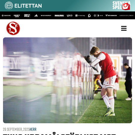
26 SEPTEMBER, 2025
HERR