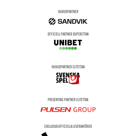
HUVUDPARTNER
OFFICIELL PARTNER SUPERETTAN
HUVUDPARTNER ELITETTAN
PRESENTING PARTNER ELITETTAN
EXKLUSIVA OFFICIELLA LEVERANTÖRER