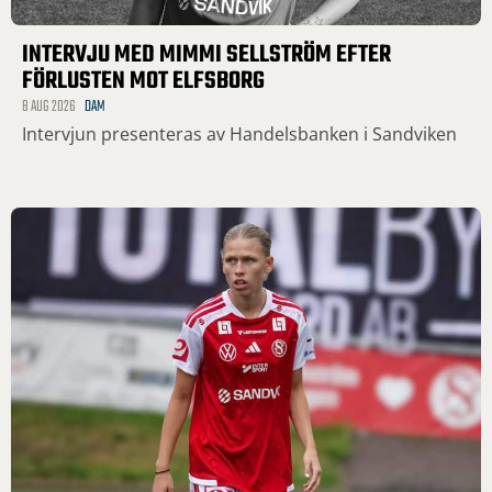
INTERVJU MED MIMMI SELLSTRÖM EFTER
FÖRLUSTEN MOT ELFSBORG
8 AUG 2026
DAM
Intervjun presenteras av Handelsbanken i Sandviken