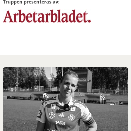
Truppen presenteras av: