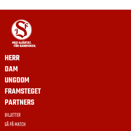
HERR
DAM
UNGDOM
FRAMSTEGET
PARTNERS
BILJETTER
GÅ PÅ MATCH