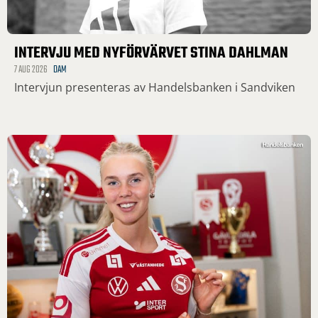
INTERVJU MED NYFÖRVÄRVET STINA DAHLMAN
7 AUG 2026
DAM
Intervjun presenteras av Handelsbanken i Sandviken