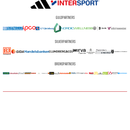
GULDPARTNERS
SILVERPARTNERS
BRONSPARTNERS