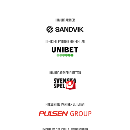
HUVUDPARTNER
OFFICIELL PARTNER SUPERETTAN
HUVUDPARTNER ELITETTAN
PRESENTING PARTNER ELITETTAN