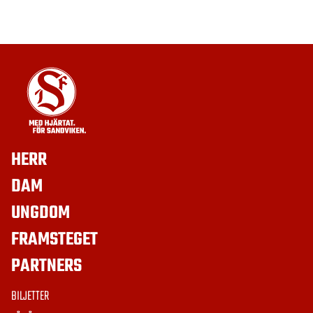
HERR
DAM
UNGDOM
FRAMSTEGET
PARTNERS
BILJETTER