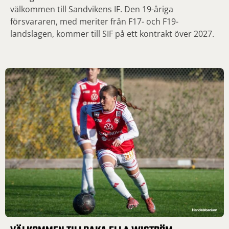
välkommen till Sandvikens IF. Den 19-åriga
försvararen, med meriter från F17- och F19-
landslagen, kommer till SIF på ett kontrakt över 2027.