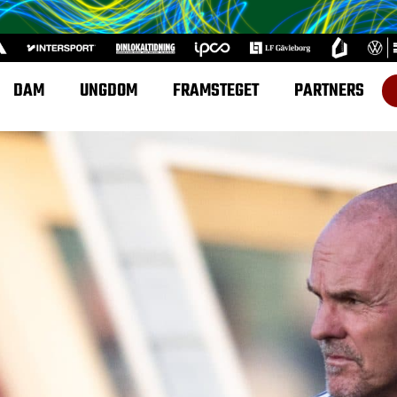
DAM
UNGDOM
FRAMSTEGET
PARTNERS