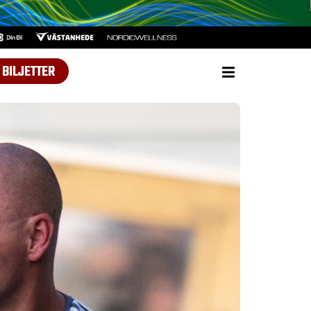
BILJETTER