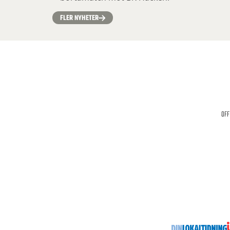
FLER NYHETER
OFF