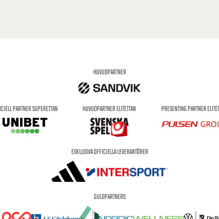
HUVUDPARTNER
ICIELL PARTNER SUPERETTAN
HUVUDPARTNER ELITETTAN
PRESENTING PARTNER ELITE
EXKLUSIVA OFFICIELLA LEVERANTÖRER
GULDPARTNERS