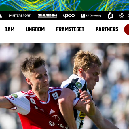
DAM
UNGDOM
FRAMSTEGET
PARTNERS