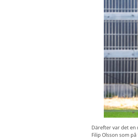
Därefter var det en
Filip Olsson som på 