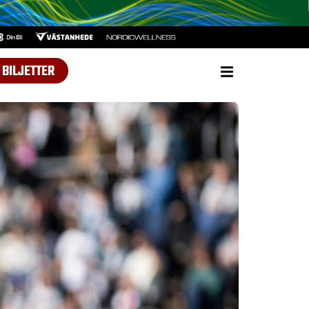
BILJETTER