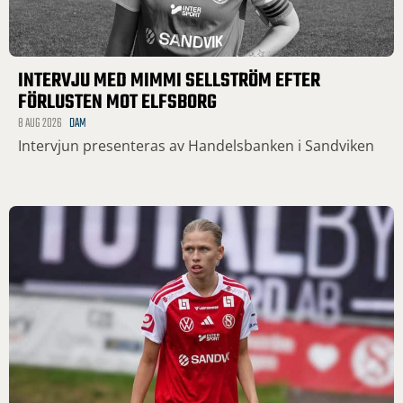
INTERVJU MED MIMMI SELLSTRÖM EFTER
FÖRLUSTEN MOT ELFSBORG
8 AUG 2026
DAM
Intervjun presenteras av Handelsbanken i Sandviken