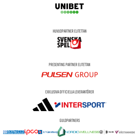
HUVUDPARTNER ELITETTAN
PRESENTING PARTNER ELITETTAN
EXKLUSIVA OFFICIELLA LEVERANTÖRER
GULDPARTNERS