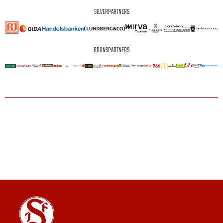
SILVERPARTNERS
BRONSPARTNERS