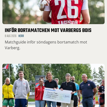
INFÖR BORTAMATCHEN MOT VARBERGS BOIS
8 AUG 2026
HERR
Matchguide inför söndagens bortamatch mot
Varberg.