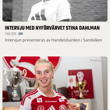
INTERVJU MED NYFÖRVÄRVET STINA DAHLMAN
7 AUG 2026
DAM
Intervjun presenteras av Handelsbanken i Sandviken