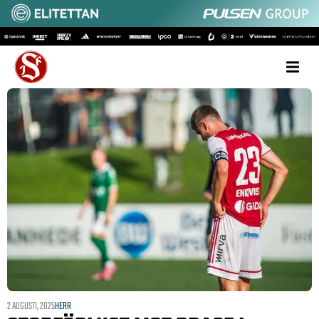
2 AUGUSTI, 2025
HERR