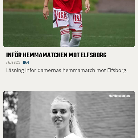
INFÖR HEMMAMATCHEN MOT ELFSBORG
7 AUG 2026
DAM
Läsning inför damernas hemmamatch mot Elfsborg.