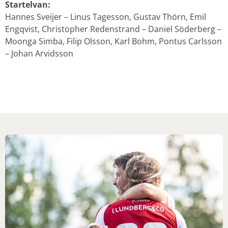
Startelvan:
Hannes Sveijer – Linus Tagesson, Gustav Thörn, Emil
Engqvist, Christopher Redenstrand – Daniel Söderberg –
Moonga Simba, Filip Olsson, Karl Bohm, Pontus Carlsson
– Johan Arvidsson