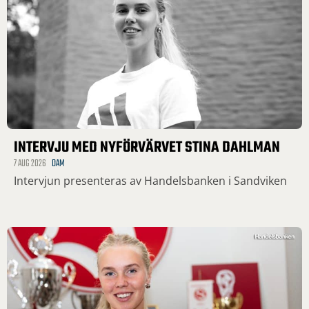
INTERVJU MED NYFÖRVÄRVET STINA DAHLMAN
7 AUG 2026
DAM
Intervjun presenteras av Handelsbanken i Sandviken