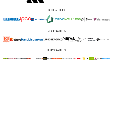
GULDPARTNERS
SILVERPARTNERS
BRONSPARTNERS