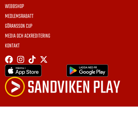
WEBBSHOP
MEDLEMSRABATT
GÖRANSSON CUP
MEDIA OCH ACKREDITERING
KONTAKT
HÄMTA APPEN