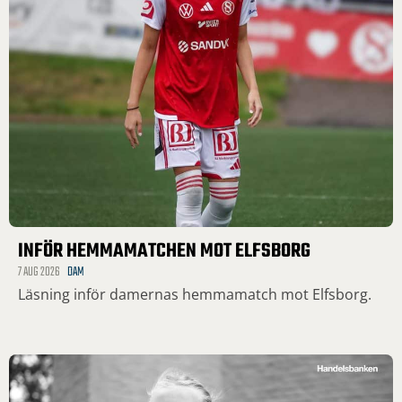
INFÖR HEMMAMATCHEN MOT ELFSBORG
7 AUG 2026
DAM
Läsning inför damernas hemmamatch mot Elfsborg.