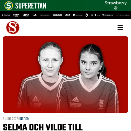
3 JUNI, 2026
UNGDOM
SELMA OCH VILDE TILL