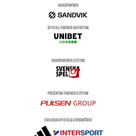
HUVUDPARTNER
OFFICIELL PARTNER SUPERETTAN
HUVUDPARTNER ELITETTAN
PRESENTING PARTNER ELITETTAN
EXKLUSIVA OFFICIELLA LEVERANTÖRER