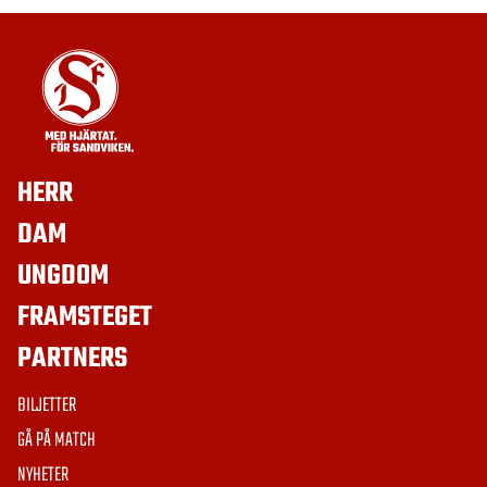
HERR
DAM
UNGDOM
FRAMSTEGET
PARTNERS
BILJETTER
GÅ PÅ MATCH
NYHETER