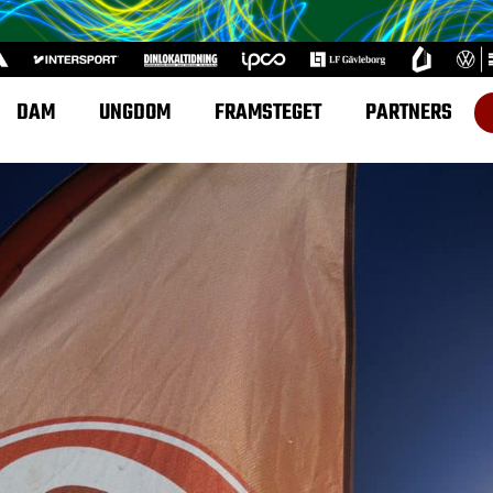
DAM
UNGDOM
FRAMSTEGET
PARTNERS