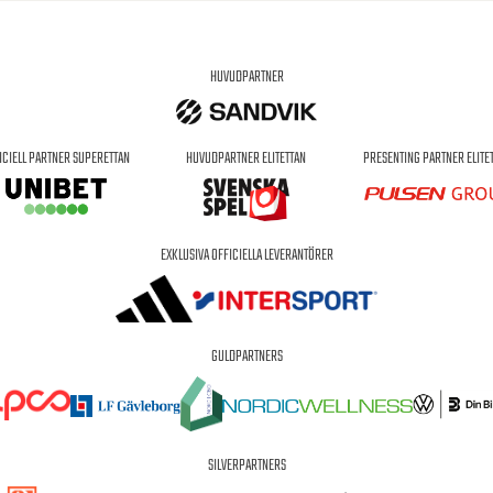
HUVUDPARTNER
ICIELL PARTNER SUPERETTAN
HUVUDPARTNER ELITETTAN
PRESENTING PARTNER ELITE
EXKLUSIVA OFFICIELLA LEVERANTÖRER
GULDPARTNERS
SILVERPARTNERS