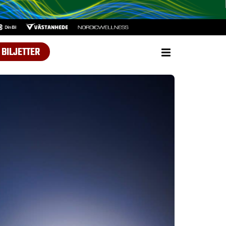
BILJETTER