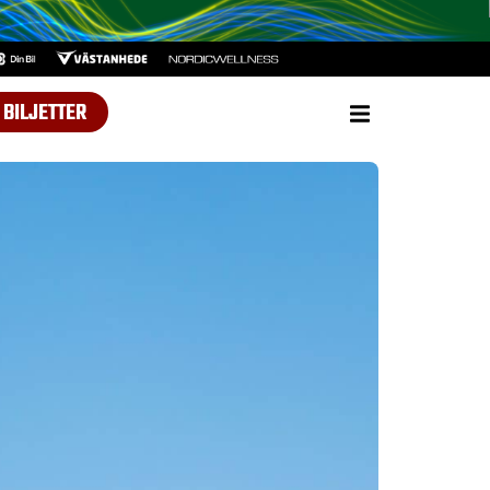
BILJETTER