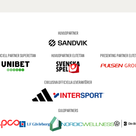
HUVUDPARTNER
ICIELL PARTNER SUPERETTAN
HUVUDPARTNER ELITETTAN
PRESENTING PARTNER ELITE
EXKLUSIVA OFFICIELLA LEVERANTÖRER
GULDPARTNERS