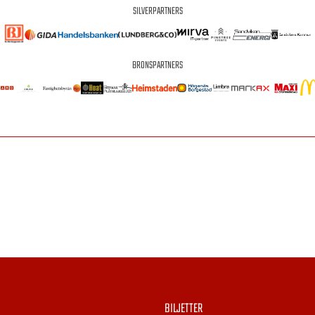
SILVERPARTNERS
BRONSPARTNERS
BILJETTER