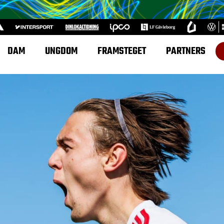
DAM
UNGDOM
FRAMSTEGET
PARTNERS