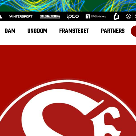
DAM
UNGDOM
FRAMSTEGET
PARTNERS