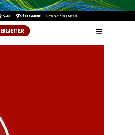
BILJETTER