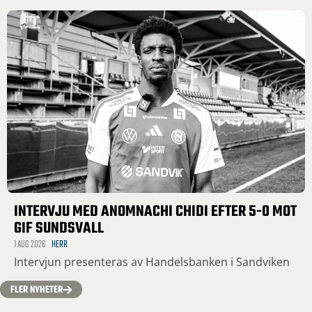
INTERVJU MED ANOMNACHI CHIDI EFTER 5-0 MOT
GIF SUNDSVALL
1 AUG 2026
HERR
Intervjun presenteras av Handelsbanken i Sandviken
FLER NYHETER