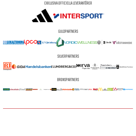
EXKLUSIVA OFFICIELLA LEVERANTÖRER
GULDPARTNERS
SILVERPARTNERS
BRONSPARTNERS