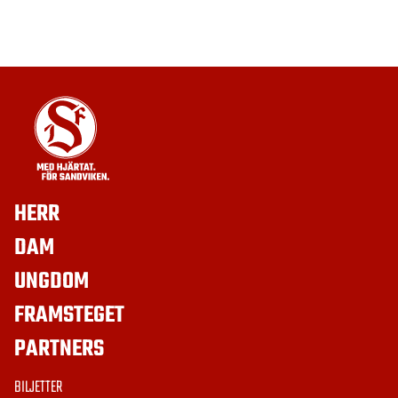
HERR
DAM
UNGDOM
FRAMSTEGET
PARTNERS
BILJETTER