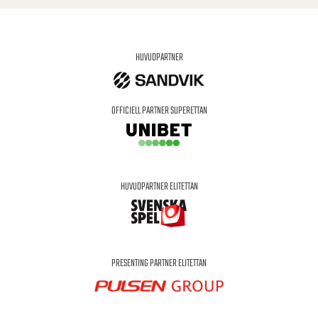
HUVUDPARTNER
OFFICIELL PARTNER SUPERETTAN
HUVUDPARTNER ELITETTAN
PRESENTING PARTNER ELITETTAN