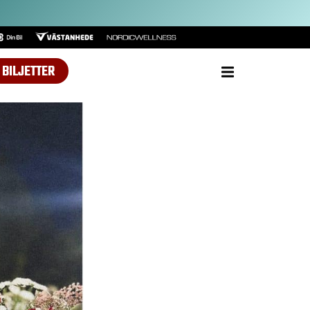
BILJETTER