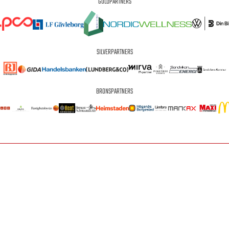
GULDPARTNERS
SILVERPARTNERS
BRONSPARTNERS