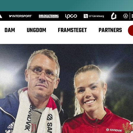
DAM
UNGDOM
FRAMSTEGET
PARTNERS