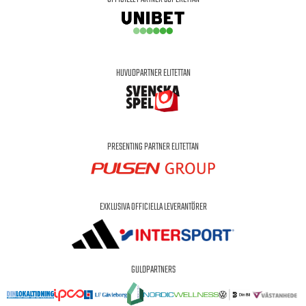
HUVUDPARTNER ELITETTAN
PRESENTING PARTNER ELITETTAN
EXKLUSIVA OFFICIELLA LEVERANTÖRER
GULDPARTNERS