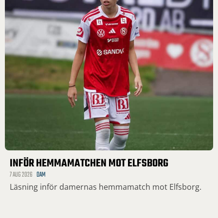
INFÖR HEMMAMATCHEN MOT ELFSBORG
7 AUG 2026
DAM
Läsning inför damernas hemmamatch mot Elfsborg.