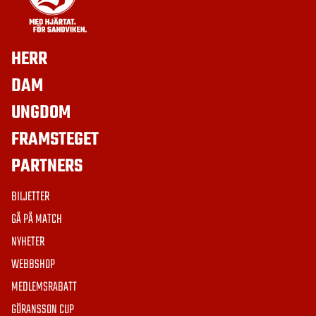
HERR
DAM
UNGDOM
FRAMSTEGET
PARTNERS
BILJETTER
GÅ PÅ MATCH
NYHETER
WEBBSHOP
MEDLEMSRABATT
GÖRANSSON CUP