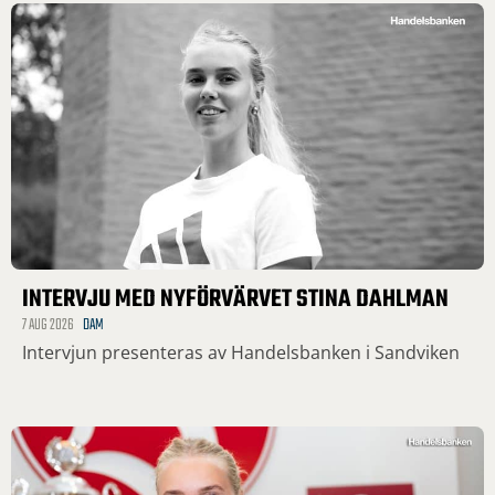
INTERVJU MED NYFÖRVÄRVET STINA DAHLMAN
7 AUG 2026
DAM
Intervjun presenteras av Handelsbanken i Sandviken