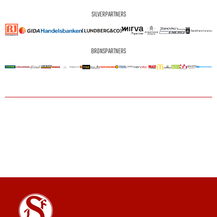
SILVERPARTNERS
BRONSPARTNERS