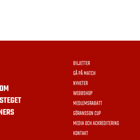
BILJETTER
GÅ PÅ MATCH
NYHETER
OM
WEBBSHOP
STEGET
MEDLEMSRABATT
NERS
GÖRANSSON CUP
MEDIA OCH ACKREDITERING
KONTAKT