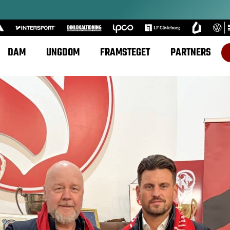
DAM
UNGDOM
FRAMSTEGET
PARTNERS