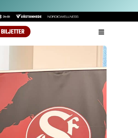
BILJETTER