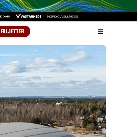
BILJETTER