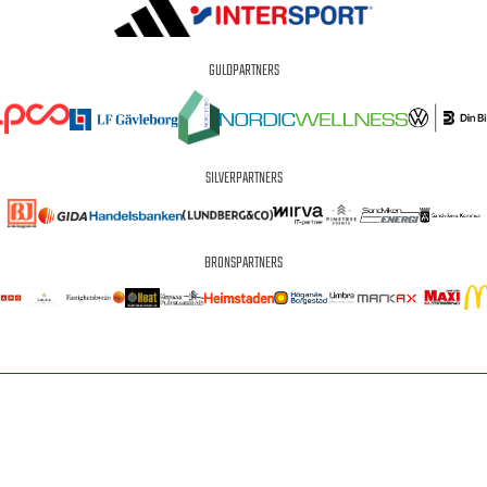
GULDPARTNERS
SILVERPARTNERS
BRONSPARTNERS