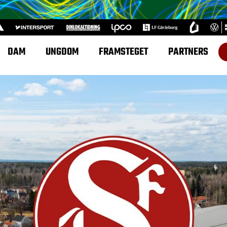
DAM
UNGDOM
FRAMSTEGET
PARTNERS