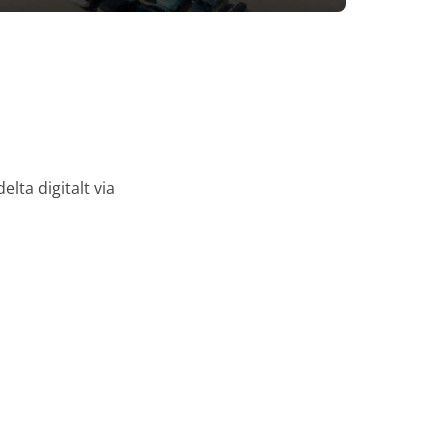
lta digitalt via