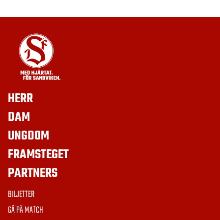
HERR
DAM
UNGDOM
FRAMSTEGET
PARTNERS
BILJETTER
GÅ PÅ MATCH