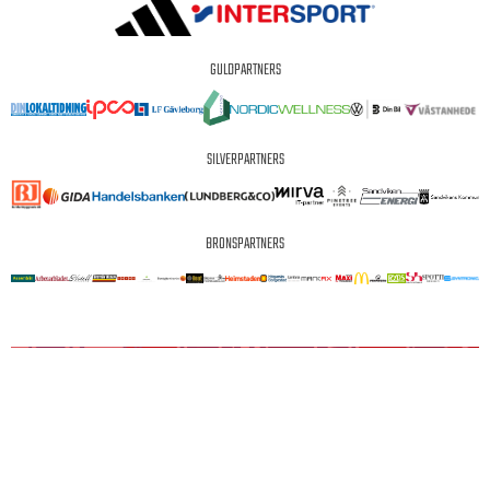
GULDPARTNERS
SILVERPARTNERS
BRONSPARTNERS