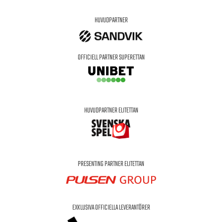
HUVUDPARTNER
OFFICIELL PARTNER SUPERETTAN
HUVUDPARTNER ELITETTAN
PRESENTING PARTNER ELITETTAN
EXKLUSIVA OFFICIELLA LEVERANTÖRER