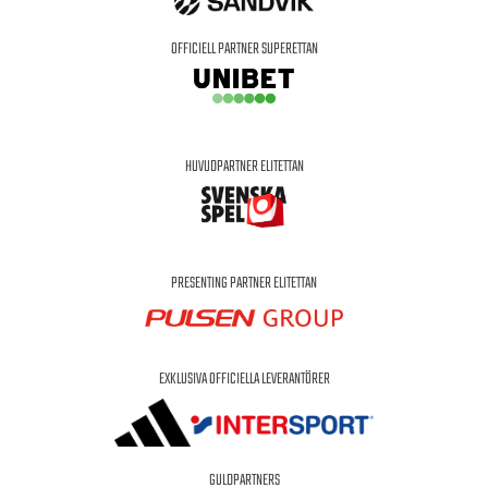
OFFICIELL PARTNER SUPERETTAN
HUVUDPARTNER ELITETTAN
PRESENTING PARTNER ELITETTAN
EXKLUSIVA OFFICIELLA LEVERANTÖRER
GULDPARTNERS