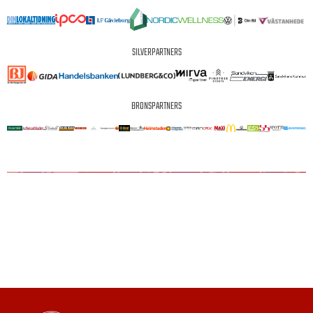
SILVERPARTNERS
BRONSPARTNERS