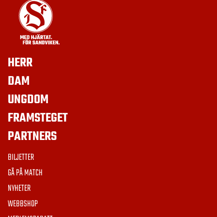
HERR
DAM
UNGDOM
FRAMSTEGET
PARTNERS
BILJETTER
GÅ PÅ MATCH
NYHETER
WEBBSHOP