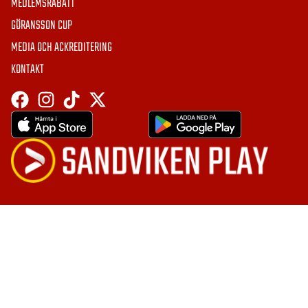
MEDLEMSRABATT
GÖRANSSON CUP
MEDIA OCH ACKREDITERING
KONTAKT
HÄMTA APPEN