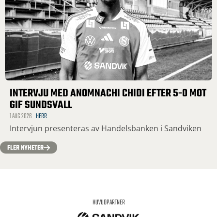
INTERVJU MED ANOMNACHI CHIDI EFTER 5-0 MOT
GIF SUNDSVALL
1 AUG 2026
HERR
Intervjun presenteras av Handelsbanken i Sandviken
FLER NYHETER
HUVUDPARTNER