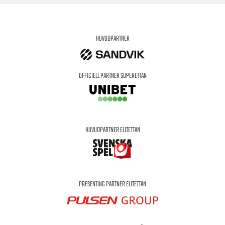
HUVUDPARTNER
OFFICIELL PARTNER SUPERETTAN
HUVUDPARTNER ELITETTAN
PRESENTING PARTNER ELITETTAN