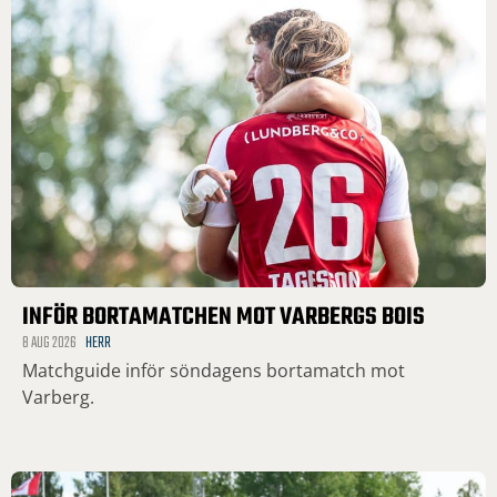
INFÖR BORTAMATCHEN MOT VARBERGS BOIS
8 AUG 2026
HERR
Matchguide inför söndagens bortamatch mot
Varberg.