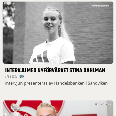
INTERVJU MED NYFÖRVÄRVET STINA DAHLMAN
7 AUG 2026
DAM
Intervjun presenteras av Handelsbanken i Sandviken