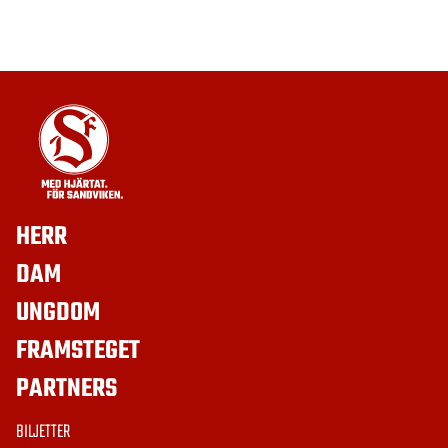
HERR
DAM
UNGDOM
FRAMSTEGET
PARTNERS
BILJETTER