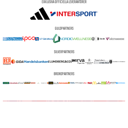
EXKLUSIVA OFFICIELLA LEVERANTÖRER
GULDPARTNERS
SILVERPARTNERS
BRONSPARTNERS