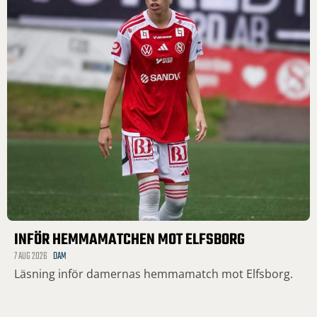
INFÖR HEMMAMATCHEN MOT ELFSBORG
7 AUG 2026
DAM
Läsning inför damernas hemmamatch mot Elfsborg.