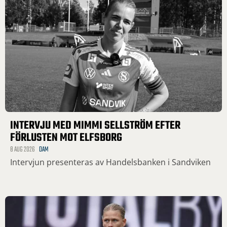
INTERVJU MED MIMMI SELLSTRÖM EFTER
FÖRLUSTEN MOT ELFSBORG
8 AUG 2026
DAM
Intervjun presenteras av Handelsbanken i Sandviken