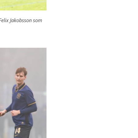
Felix Jakobsson som