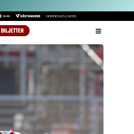
BILJETTER