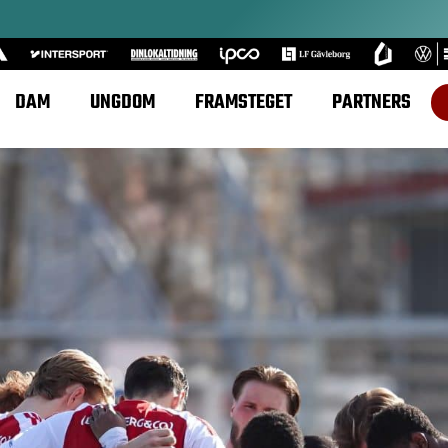
DAM
UNGDOM
FRAMSTEGET
PARTNERS