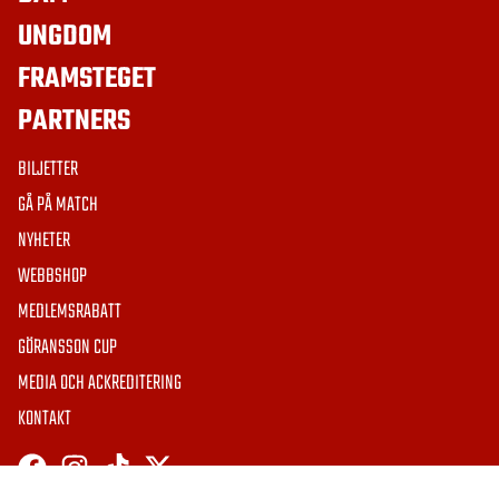
UNGDOM
FRAMSTEGET
PARTNERS
BILJETTER
GÅ PÅ MATCH
NYHETER
WEBBSHOP
MEDLEMSRABATT
GÖRANSSON CUP
MEDIA OCH ACKREDITERING
KONTAKT
HÄMTA APPEN