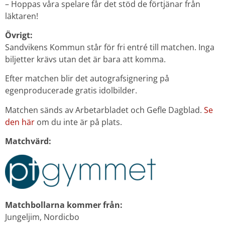
– Hoppas våra spelare får det stöd de förtjänar från
läktaren!
Övrigt:
Sandvikens Kommun står för fri entré till matchen. Inga
biljetter krävs utan det är bara att komma.
Efter matchen blir det autografsignering på
egenproducerade gratis idolbilder.
Matchen sänds av Arbetarbladet och Gefle Dagblad.
Se
den här
om du inte är på plats.
Matchvärd:
Matchbollarna kommer från:
Jungeljim, Nordicbo