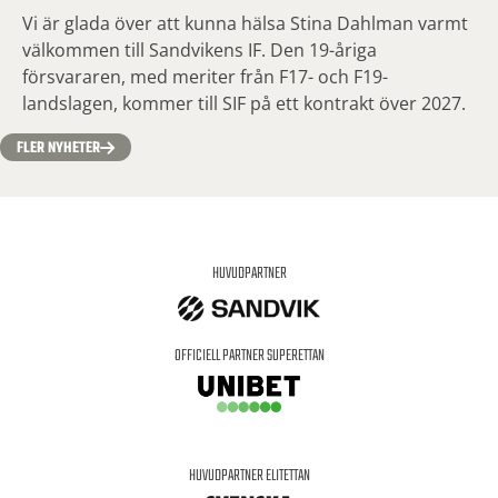
Vi är glada över att kunna hälsa Stina Dahlman varmt
välkommen till Sandvikens IF. Den 19-åriga
försvararen, med meriter från F17- och F19-
landslagen, kommer till SIF på ett kontrakt över 2027.
FLER NYHETER
HUVUDPARTNER
OFFICIELL PARTNER SUPERETTAN
HUVUDPARTNER ELITETTAN