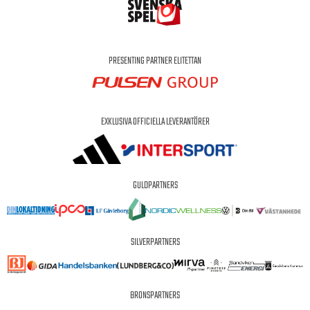
PRESENTING PARTNER ELITETTAN
EXKLUSIVA OFFICIELLA LEVERANTÖRER
GULDPARTNERS
SILVERPARTNERS
BRONSPARTNERS