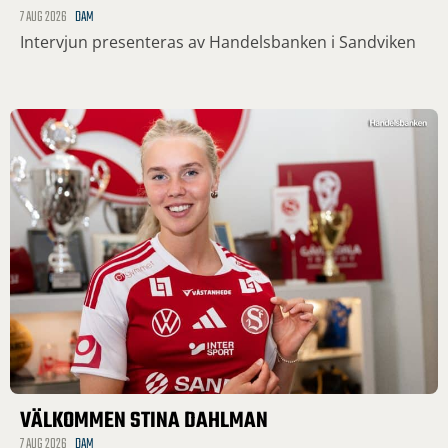
7 AUG 2026
DAM
Intervjun presenteras av Handelsbanken i Sandviken
VÄLKOMMEN STINA DAHLMAN
7 AUG 2026
DAM