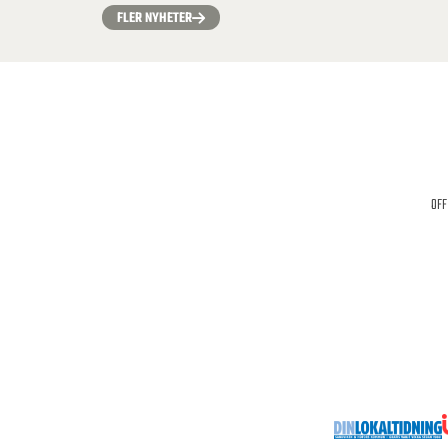
FLER NYHETER
OFF