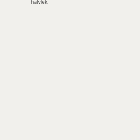
halvlek.