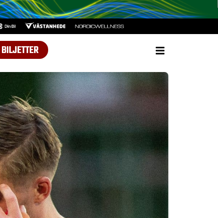
BILJETTER