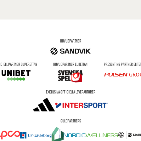
HUVUDPARTNER
ICIELL PARTNER SUPERETTAN
HUVUDPARTNER ELITETTAN
PRESENTING PARTNER ELITE
EXKLUSIVA OFFICIELLA LEVERANTÖRER
GULDPARTNERS