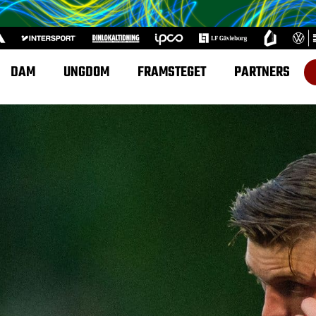
DAM
UNGDOM
FRAMSTEGET
PARTNERS