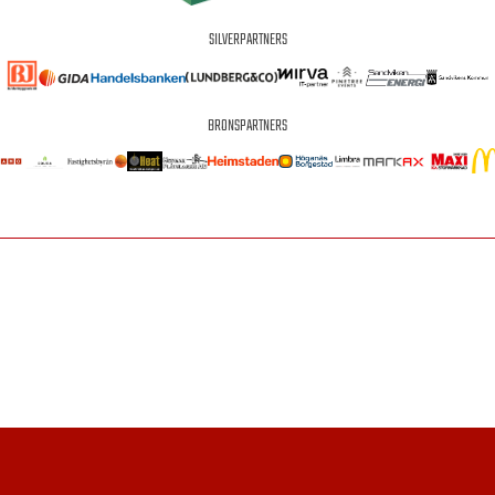
SILVERPARTNERS
BRONSPARTNERS