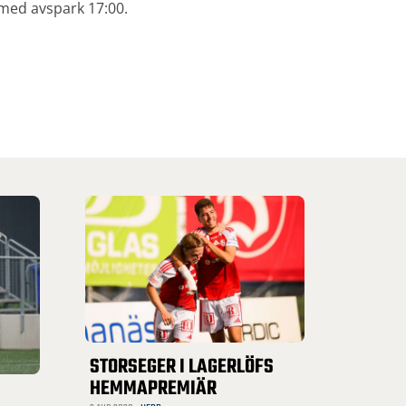
med avspark 17:00.
STORSEGER I LAGERLÖFS
HEMMAPREMIÄR