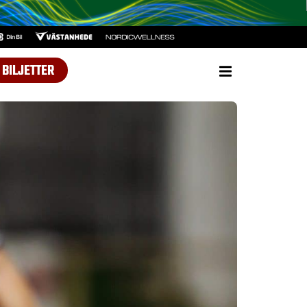
BILJETTER