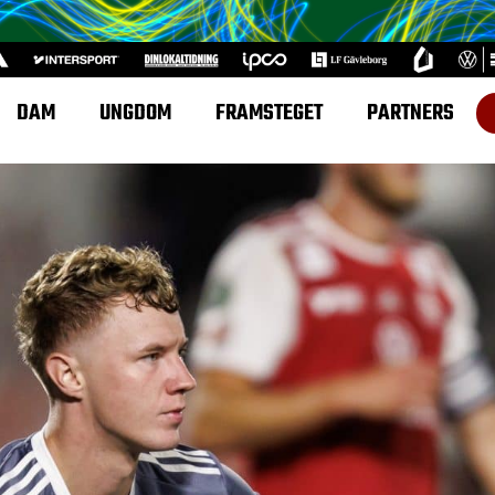
DAM
UNGDOM
FRAMSTEGET
PARTNERS