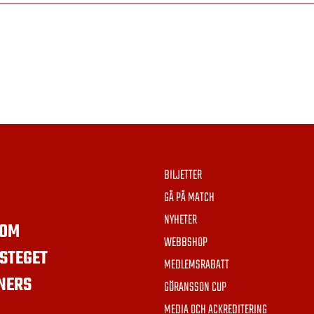
BILJETTER
GÅ PÅ MATCH
NYHETER
OM
WEBBSHOP
STEGET
MEDLEMSRABATT
NERS
GÖRANSSON CUP
MEDIA OCH ACKREDITERING