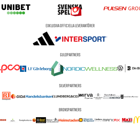
EXKLUSIVA OFFICIELLA LEVERANTÖRER
GULDPARTNERS
SILVERPARTNERS
BRONSPARTNERS