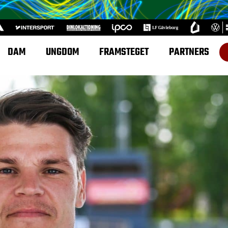
DAM
UNGDOM
FRAMSTEGET
PARTNERS