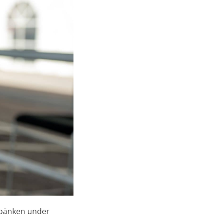
 bänken under