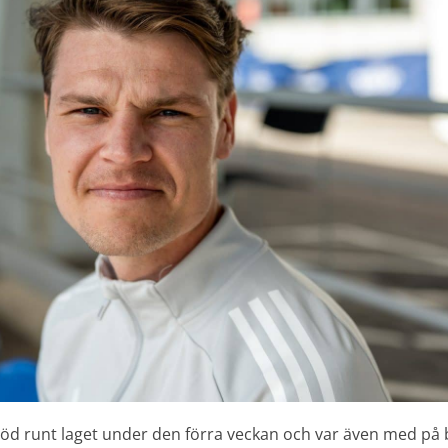
töd runt laget under den förra veckan och var även med på