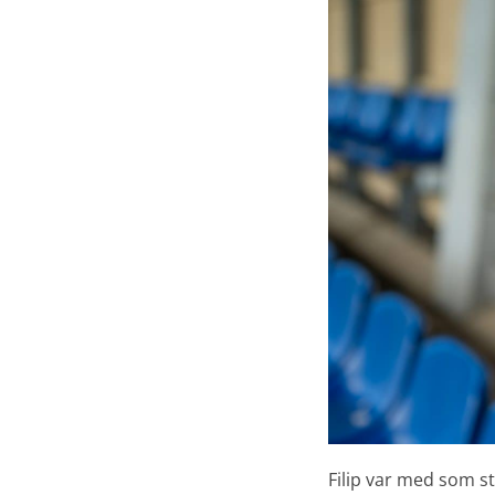
Filip var med som s