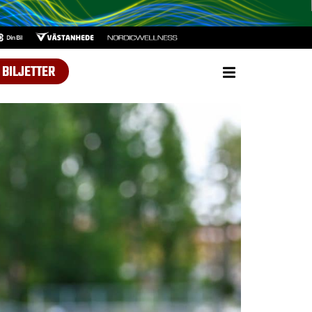
BILJETTER