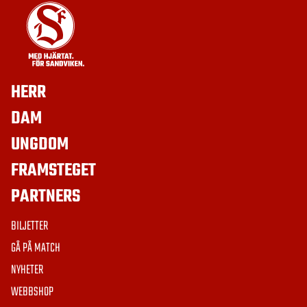
HERR
DAM
UNGDOM
FRAMSTEGET
PARTNERS
BILJETTER
GÅ PÅ MATCH
NYHETER
WEBBSHOP