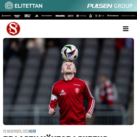
20 NOVEMBER, 2025
HERR