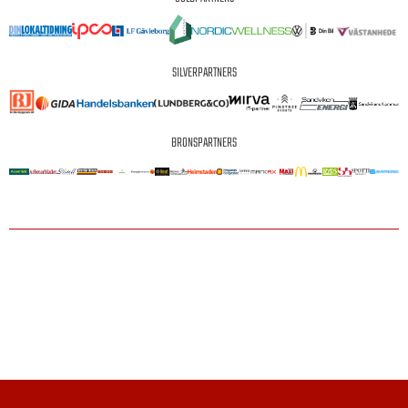
SILVERPARTNERS
BRONSPARTNERS