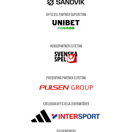
OFFICIELL PARTNER SUPERETTAN
HUVUDPARTNER ELITETTAN
PRESENTING PARTNER ELITETTAN
EXKLUSIVA OFFICIELLA LEVERANTÖRER
GULDPARTNERS