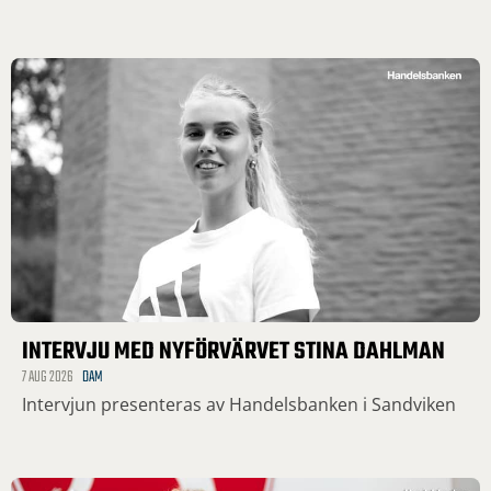
INTERVJU MED NYFÖRVÄRVET STINA DAHLMAN
7 AUG 2026
DAM
Intervjun presenteras av Handelsbanken i Sandviken