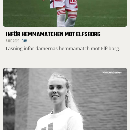
INFÖR HEMMAMATCHEN MOT ELFSBORG
7 AUG 2026
DAM
Läsning inför damernas hemmamatch mot Elfsborg.