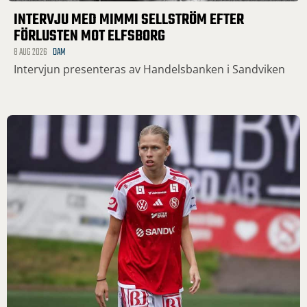
INTERVJU MED MIMMI SELLSTRÖM EFTER
FÖRLUSTEN MOT ELFSBORG
8 AUG 2026
DAM
Intervjun presenteras av Handelsbanken i Sandviken