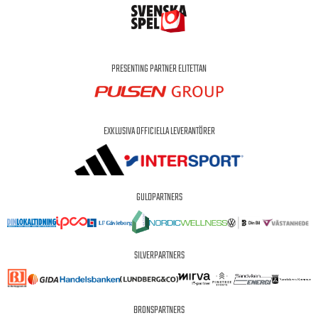
PRESENTING PARTNER ELITETTAN
EXKLUSIVA OFFICIELLA LEVERANTÖRER
GULDPARTNERS
SILVERPARTNERS
BRONSPARTNERS