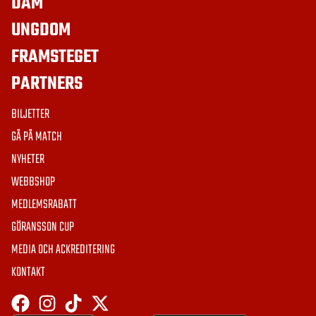
DAM
UNGDOM
FRAMSTEGET
PARTNERS
BILJETTER
GÅ PÅ MATCH
NYHETER
WEBBSHOP
MEDLEMSRABATT
GÖRANSSON CUP
MEDIA OCH ACKREDITERING
KONTAKT