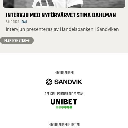
INTERVJU MED NYFÖRVÄRVET STINA DAHLMAN
7 AUG 2026
DAM
Intervjun presenteras av Handelsbanken i Sandviken
FLER NYHETER
HUVUDPARTNER
OFFICIELL PARTNER SUPERETTAN
HUVUDPARTNER ELITETTAN