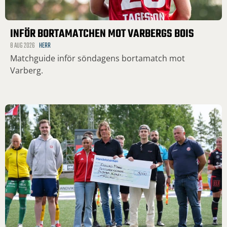
INFÖR BORTAMATCHEN MOT VARBERGS BOIS
8 AUG 2026
HERR
Matchguide inför söndagens bortamatch mot
Varberg.