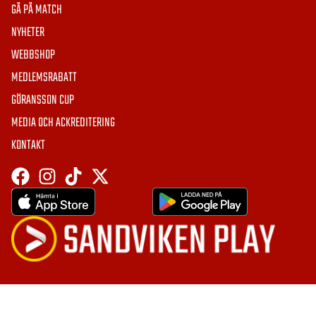
GÅ PÅ MATCH
NYHETER
WEBBSHOP
MEDLEMSRABATT
GÖRANSSON CUP
MEDIA OCH ACKREDITERING
KONTAKT
HÄMTA APPEN