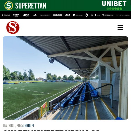
11 AUGUSTI, 2025
UNGDOM