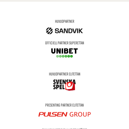
HUVUDPARTNER
OFFICIELL PARTNER SUPERETTAN
HUVUDPARTNER ELITETTAN
PRESENTING PARTNER ELITETTAN