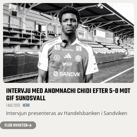
INTERVJU MED ANOMNACHI CHIDI EFTER 5-0 MOT
GIF SUNDSVALL
1 AUG 2026
HERR
Intervjun presenteras av Handelsbanken i Sandviken
FLER NYHETER