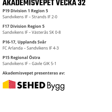
AKADEMISVEPET VECKA 32
P19 Division 1 Region 5
Sandvikens IF – Strands IF 2-0
F17 Division Region 5
Sandvikens IF – Västerås SK 0-8
P16-17, Upplands Svår
FC Arlanda – Sandvikens IF 4-3
P15 Regional Östra
Sandvikens IF – Gävle GIK 5-1
Akademisvepet presenteras av: