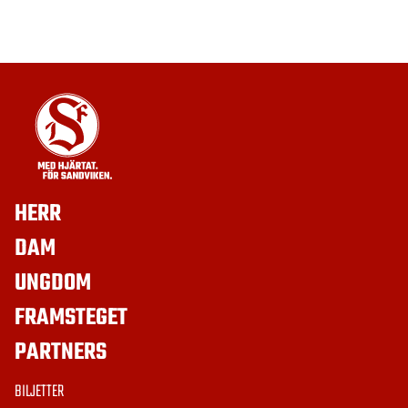
HERR
DAM
UNGDOM
FRAMSTEGET
PARTNERS
BILJETTER