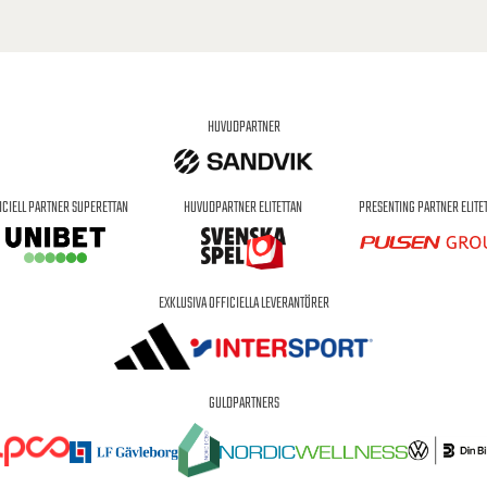
HUVUDPARTNER
ICIELL PARTNER SUPERETTAN
HUVUDPARTNER ELITETTAN
PRESENTING PARTNER ELITE
EXKLUSIVA OFFICIELLA LEVERANTÖRER
GULDPARTNERS