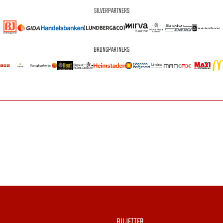
SILVERPARTNERS
BRONSPARTNERS
BILJETTER