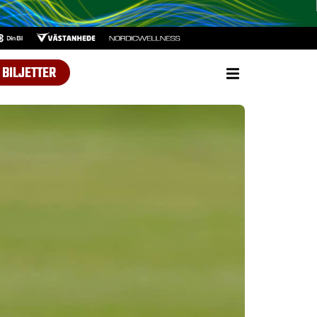
BILJETTER