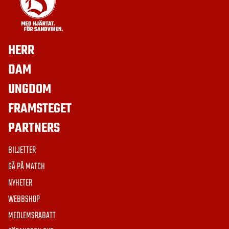
HERR
DAM
UNGDOM
FRAMSTEGET
PARTNERS
BILJETTER
GÅ PÅ MATCH
NYHETER
WEBBSHOP
MEDLEMSRABATT