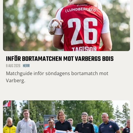
INFÖR BORTAMATCHEN MOT VARBERGS BOIS
8 AUG 2026
HERR
Matchguide inför söndagens bortamatch mot
Varberg.