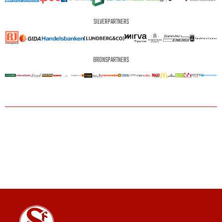
SILVERPARTNERS
BRONSPARTNERS