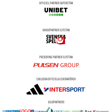
OFFICIELL PARTNER SUPERETTAN
HUVUDPARTNER ELITETTAN
PRESENTING PARTNER ELITETTAN
EXKLUSIVA OFFICIELLA LEVERANTÖRER
GULDPARTNERS