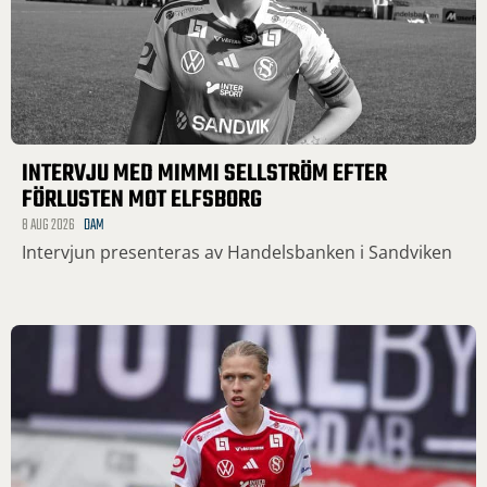
INTERVJU MED MIMMI SELLSTRÖM EFTER
FÖRLUSTEN MOT ELFSBORG
8 AUG 2026
DAM
Intervjun presenteras av Handelsbanken i Sandviken