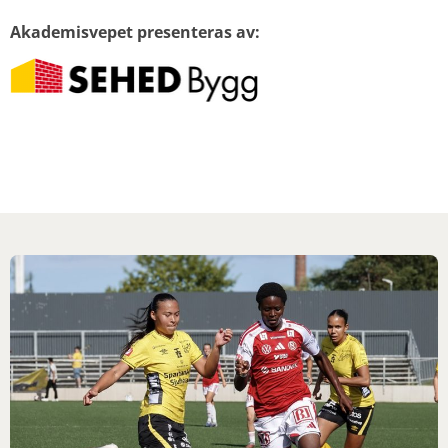
Akademisvepet presenteras av: