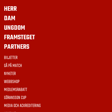
HERR
DAM
UNGDOM
FRAMSTEGET
PARTNERS
BILJETTER
GÅ PÅ MATCH
NYHETER
WEBBSHOP
MEDLEMSRABATT
GÖRANSSON CUP
MEDIA OCH ACKREDITERING